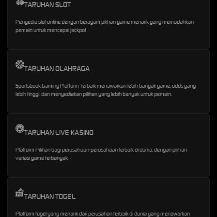
TARUHAN SLOT
Penyedia slot online dengan beragam pilihan game menarik yang memudahkan
pemain untuk mencapai jackpot
TARUHAN OLAHRAGA
Sportsbook Gaming Platform Terbaik menawarkan lebih banyak game, odds yang
lebih tinggi, dan menyediakan pilihan yang lebih banyak untuk pemain.
TARUHAN LIVE KASINO
Platform Pilihan bagi perusahaan-perusahaan terbaik di dunia, dengan pilihan
variasi game terbanyak
TARUHAN TOGEL
Platform togel yang menarik dari perusahan terbaik di dunia yang menawarkan