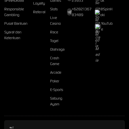
SPINHOKI88
Games
25953
ok
Loyalty
Responsible
Slots
+62821367
@SpinH
Referral
Gambling
83489
oki
Live
Pusat Bantuan
Casino
YouTub
e
Syarat dan
Race
Ketentuan
Togel
Olahraga
Crash
Game
Arcade
Poker
E-Sports
Sabung
Ayam