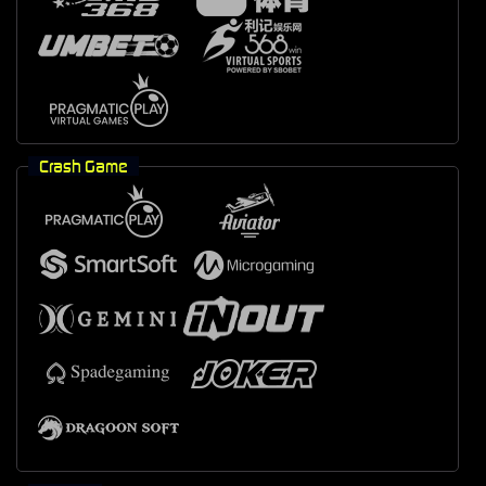
Crash Game