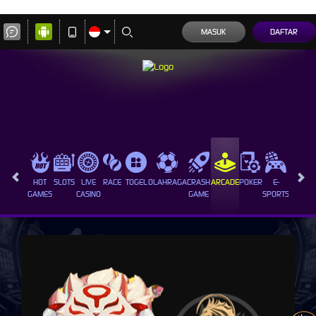
MASUK
DAFTAR
HOT
SLOTS
LIVE
RACE
TOGEL
OLAHRAGA
CRASH
ARCADE
POKER
E-
SABUN
GAMES
CASINO
GAME
SPORTS
AYAM