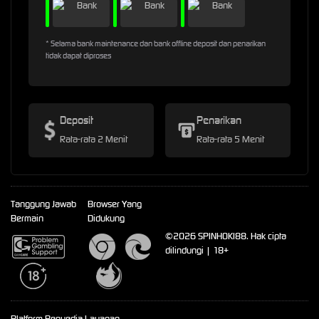
* Selama bank maintenance dan bank offline deposit dan penarikan
tidak dapat diproses
Deposit
Penarikan
Rata-rata 2 Menit
Rata-rata 5 Menit
Tanggung Jawab
Browser Yang
Bermain
Didukung
©2026 SPINHOKI88. Hak cipta
dilindungi | 18+
Platform Penyedia Layanan