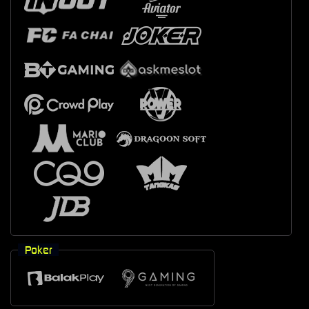
Poker