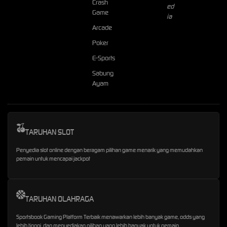
Crash
Game
Arcade
Poker
E-Sports
Sabung
Ayam
TARUHAN SLOT
Penyedia slot online dengan beragam pilihan game menarik yang memudahkan
pemain untuk mencapai jackpot
TARUHAN OLAHRAGA
Sportsbook Gaming Platform Terbaik menawarkan lebih banyak game, odds yang
lebih tinggi, dan menyediakan pilihan yang lebih banyak untuk pemain.