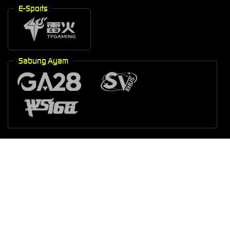
E-Sports
Sabung Ayam