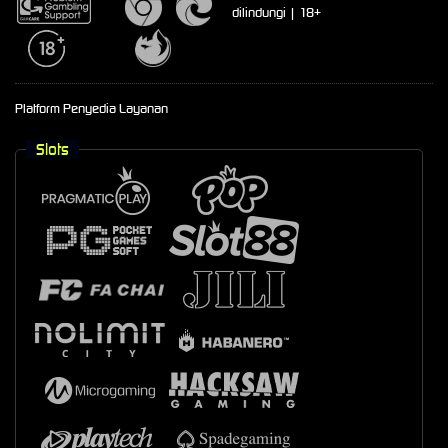
dilindungi | 18+
Platform Penyedia Layanan
Slots