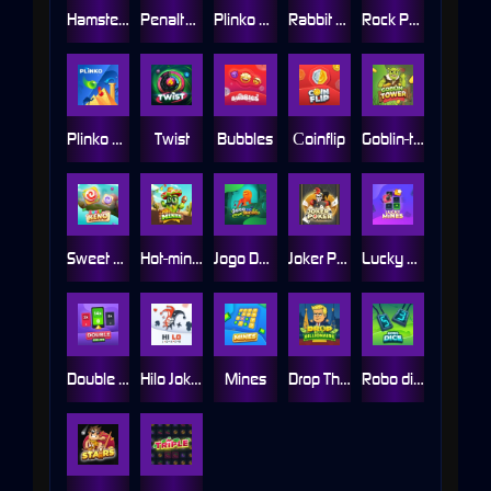
Hamster Run
Penalty Unlimited
Plinko Aztec
Rabbit Road
Rock Paper Scissors
Plinko 1000
Twist
Bubbles
Сoinflip
Goblin-tower
Sweet Keno
Hot-mines
Jogo Do Bicho
Joker Poker
Lucky mines
Double Online
Hilo Joker
Mines
Drop The Billionaire
Robo dice