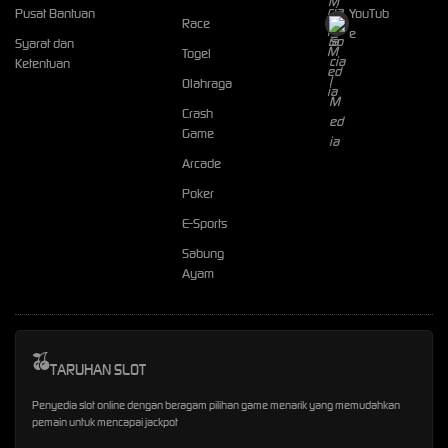
Pusat Bantuan
YouTub
Race
e
Syarat dan
Togel
Ketentuan
Olahraga
Crash
Game
Arcade
Poker
E-Sports
Sabung
Ayam
TARUHAN SLOT
Penyedia slot online dengan beragam pilihan game menarik yang memudahkan
pemain untuk mencapai jackpot