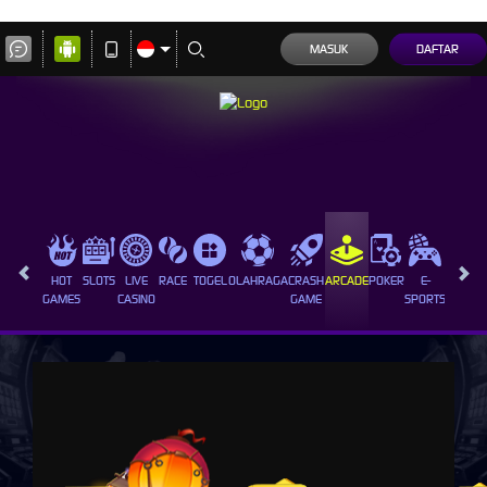
MASUK
DAFTAR
HOT
SLOTS
LIVE
RACE
TOGEL
OLAHRAGA
CRASH
ARCADE
POKER
E-
SABUN
GAMES
CASINO
GAME
SPORTS
AYAM