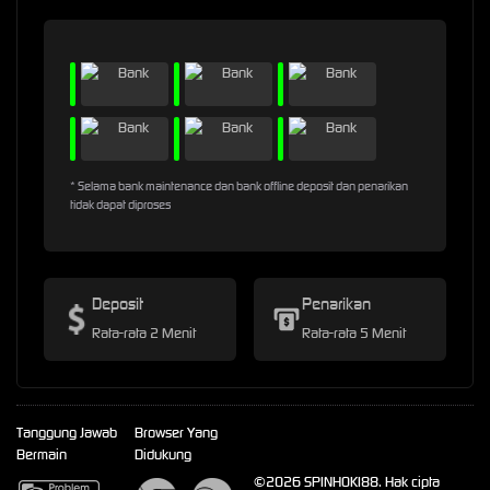
* Selama bank maintenance dan bank offline deposit dan penarikan
tidak dapat diproses
Deposit
Penarikan
Rata-rata 2 Menit
Rata-rata 5 Menit
Tanggung Jawab
Browser Yang
Bermain
Didukung
©2026 SPINHOKI88. Hak cipta