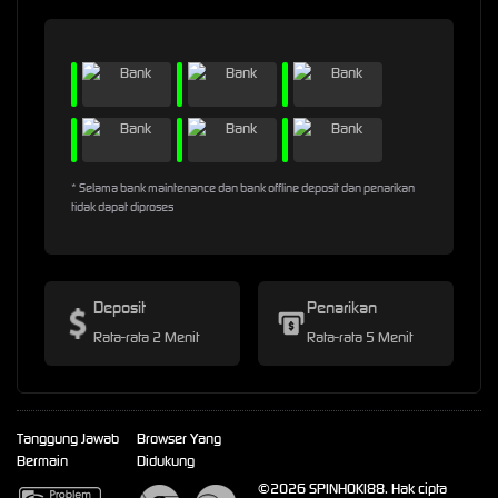
* Selama bank maintenance dan bank offline deposit dan penarikan
tidak dapat diproses
Deposit
Penarikan
Rata-rata 2 Menit
Rata-rata 5 Menit
Tanggung Jawab
Browser Yang
Bermain
Didukung
©2026 SPINHOKI88. Hak cipta