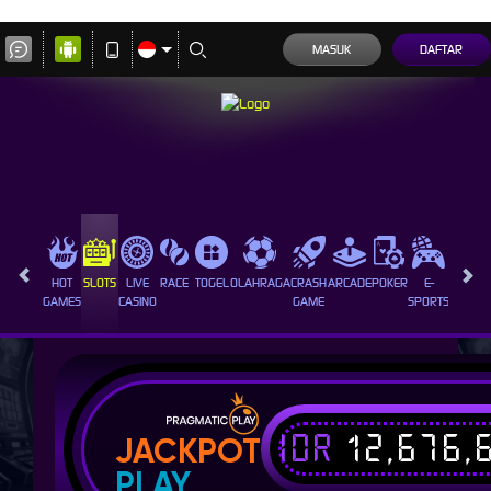
MASUK
DAFTAR
HOT
SLOTS
LIVE
RACE
TOGEL
OLAHRAGA
CRASH
ARCADE
POKER
E-
SABUN
GAMES
CASINO
GAME
SPORTS
AYAM
IDR
12,676,
JACKPOT
PLAY