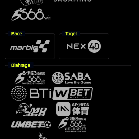
Race
Togel
Olahraga