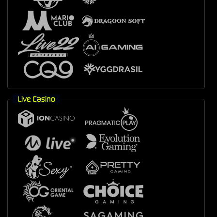
Live Casino