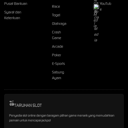
Pusat Bantuan
YouTub
Race
e
Syarat dan
Togel
Ketentuan
Olahraga
Crash
Game
Arcade
Poker
E-Sports
Sabung
Ayam
TARUHAN SLOT
Penyedia slot online dengan beragam pilihan game menarik yang memudahkan
pemain untuk mencapai jackpot