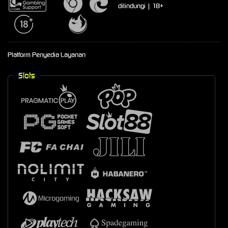
dilindungi | 18+
Platform Penyedia Layanan
Slots