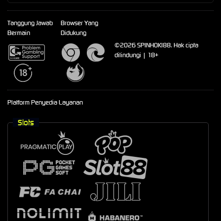
Tanggung Jawab
Browser Yang
Bermain
Didukung
©2026 SPINHOKI88. Hak cipta
dilindungi | 18+
Platform Penyedia Layanan
Slots