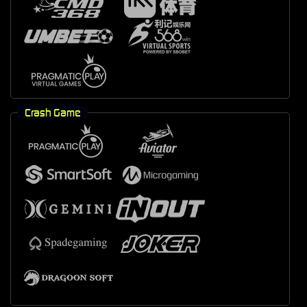
Crash Game