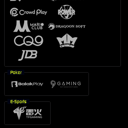
Poker
E-Sports