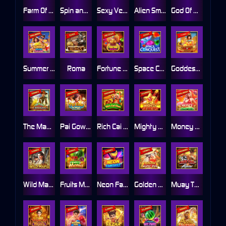
Farm Of Fortune
Spin and Win
Sexy Vegas
Alien Smash
God Of Wealth
Summer Splash Paradise
Roma
Fortune Jewels III
Space Conquest
Goddess Of Egypt
The Maya Myth
Pai Gow Ways
Rich Cai Shen
Mighty Sevens
Money Empire
Wild Mafia
Fruits Mania
Neon Fantasy
Golden Horse Ride
Muay Thai Fighter