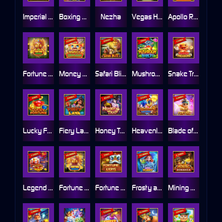
Imperial Majesty
Boxing Fury
Nezha
Vegas Hot Fruit
Apollo Ray of Luck
Fortune Jewels I
Money Dragon
Safari Blitz
Mushroom Bandit
Snake Treasure
Lucky Fortune
Fiery Lava
Honey Trap
Heavenly Fortunes 2
Blade of Fortune
Legend of Nian
Fortune Jewels II
Fortune Lions
Frosty and Flamy
Mining Bonanza