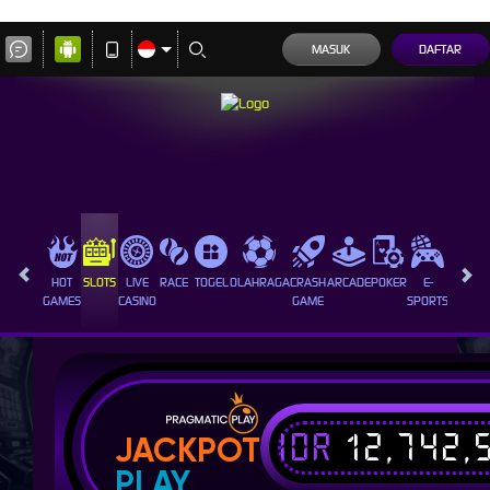
MASUK
DAFTAR
HOT
SLOTS
LIVE
RACE
TOGEL
OLAHRAGA
CRASH
ARCADE
POKER
E-
SABUN
GAMES
CASINO
GAME
SPORTS
AYAM
IDR
12,742,
JACKPOT
PLAY