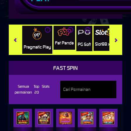
i
i
i
i
i
Facha
Fat Panda
Slot88 x PP
PG Soft
Pragmatic Play
FAST SPIN
Semua
Top
Slots
permainan
20