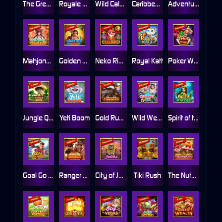
The Great Safari
Royale House
Wild Calavera
Caribbean Riches
Adventure To The West
Mahjong Princess
Golden Moon Empire
Neko Riches
Royal Katt
Poker Ways
Jungle Quest
Yeti Boom
Gold Rush Cowboys
Wild Wet Win
Spirit of the Sea
Goal Go Win
Ranger Showdown
City of Jewels
Tiki Rush
The Nutcrackers