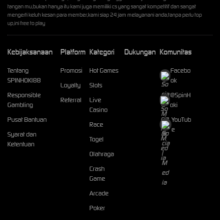
tangan mu,bukan hanya itu kami juga memiliki cs yang sangat kompetitif dan sangat
mengerti keluh kesan para member,kami siap 24 jam melayanani anda,tanpa perlu top
up,ini free to play
Kebijaksanaan
Platform
Kategori
Dukungan
Komunitas
Tentang
Promosi
Hot Games
Facebo
SPINHOKI88
ok
Loyalty
Slots
Responsible
@SpinH
Referral
Live
Gambling
oki
Casino
Pusat Bantuan
YouTub
Race
e
Syarat dan
Togel
Ketentuan
Olahraga
Crash
Game
Arcade
Poker