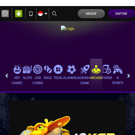
MASUK
DAFTAR
HOT
SLOTS
LIVE
RACE
TOGEL
OLAHRAGA
CRASH
ARCADE
POKER
E-
SABUN
GAMES
CASINO
GAME
SPORTS
AYAM