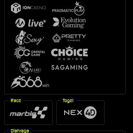
Race
Togel
Olahraga