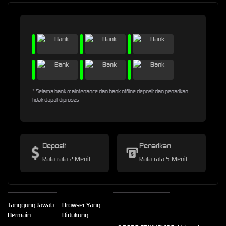
* Selama bank maintenance dan bank offline deposit dan penarikan
tidak dapat diproses
Deposit
Penarikan
Rata-rata 2 Menit
Rata-rata 5 Menit
Tanggung Jawab
Browser Yang
Bermain
Didukung