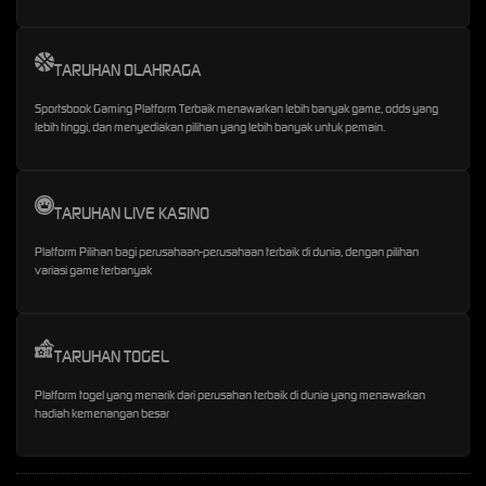
TARUHAN OLAHRAGA
Sportsbook Gaming Platform Terbaik menawarkan lebih banyak game, odds yang
lebih tinggi, dan menyediakan pilihan yang lebih banyak untuk pemain.
TARUHAN LIVE KASINO
Platform Pilihan bagi perusahaan-perusahaan terbaik di dunia, dengan pilihan
variasi game terbanyak
TARUHAN TOGEL
Platform togel yang menarik dari perusahan terbaik di dunia yang menawarkan
hadiah kemenangan besar