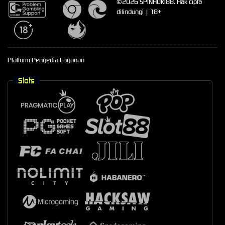
©2026 SPINHOKI88. Hak cipta
dilindungi | 18+
Platform Penyedia Layanan
Slots