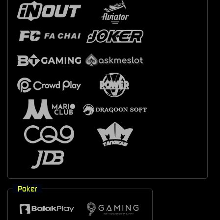
Poker