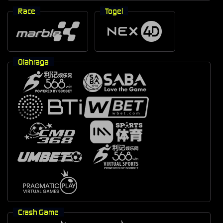
Race
Togel
Olahraga
Crash Game