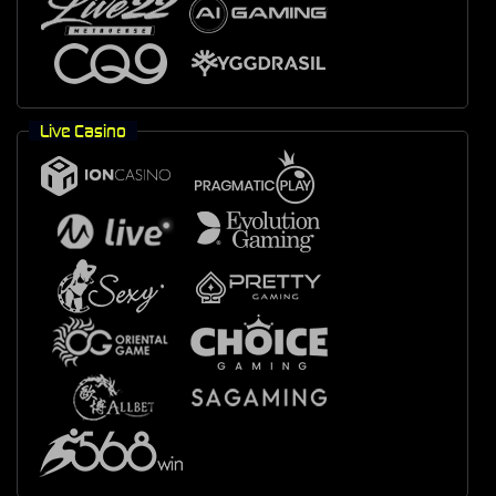
Live Casino